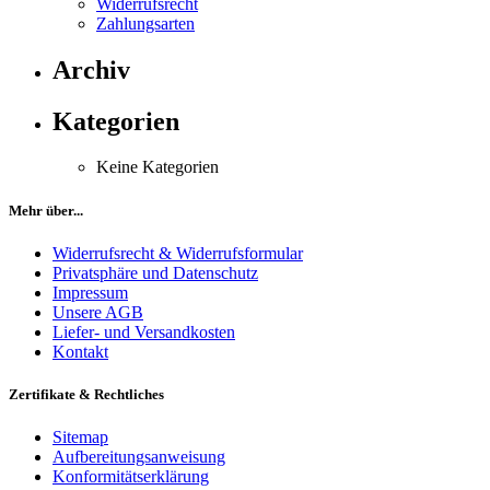
Widerrufsrecht
Zahlungsarten
Archiv
Kategorien
Keine Kategorien
Mehr über...
Widerrufsrecht & Widerrufsformular
Privatsphäre und Datenschutz
Impressum
Unsere AGB
Liefer- und Versandkosten
Kontakt
Zertifikate & Rechtliches
Sitemap
Aufbereitungsanweisung
Konformitätserklärung