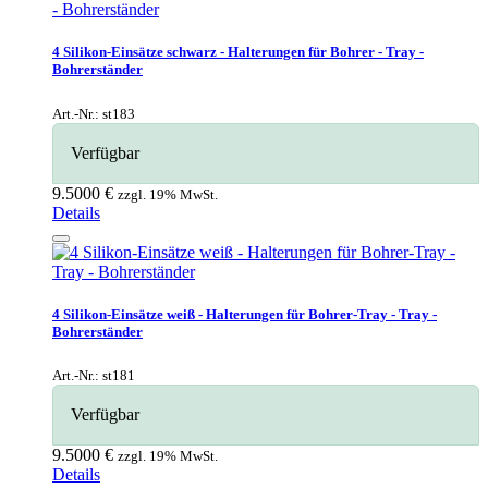
4 Silikon-Einsätze schwarz - Halterungen für Bohrer - Tray -
Bohrerständer
Art.-Nr.: st183
Verfügbar
9.5000 €
zzgl. 19% MwSt.
Details
4 Silikon-Einsätze weiß - Halterungen für Bohrer-Tray - Tray -
Bohrerständer
Art.-Nr.: st181
Verfügbar
9.5000 €
zzgl. 19% MwSt.
Details