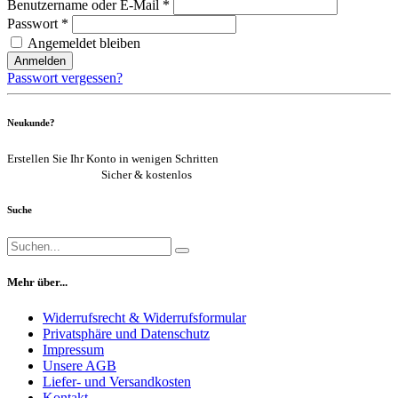
Benutzername oder E-Mail *
Passwort *
Angemeldet bleiben
Anmelden
Passwort vergessen?
Neukunde?
Erstellen Sie Ihr Konto in wenigen Schritten
Jetzt registrieren
Sicher & kostenlos
Suche
Mehr über...
Widerrufsrecht & Widerrufsformular
Privatsphäre und Datenschutz
Impressum
Unsere AGB
Liefer- und Versandkosten
Kontakt