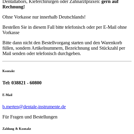
Dentallabors, Kieferchirurgen oder Zahnarztpraxen:
gern auf
Rechnung!
Ohne Vorkasse nur innerhalb Deutschlands!
Bestellen Sie in diesem Fall bitte telefonisch oder per E-Mail ohne
Vorkasse
Bitte dann nicht den Bestellvorgang starten und den Warenkorb
füllen, sondern Artikelnummern, Bezeichnung und Stückzahl per
Mail senden oder telefonisch durchgeben.
Kontakt
Tel: 038821 - 60800
E-Mail
b.merten@dentale-instrumente.de
Für Fragen und Bestellungen
Zahlung & Kontakt