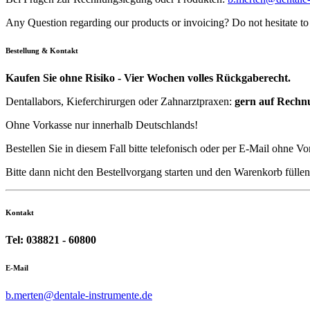
Any Question regarding our products or invoicing? Do not hesitate to
Bestellung & Kontakt
Kaufen Sie ohne Risiko - Vier Wochen volles Rückgaberecht.
Dentallabors, Kieferchirurgen oder Zahnarztpraxen:
gern auf Rechn
Ohne Vorkasse nur innerhalb Deutschlands!
Bestellen Sie in diesem Fall bitte telefonisch oder per E-Mail ohne Vo
Bitte dann nicht den Bestellvorgang starten und den Warenkorb füll
Kontakt
Tel: 038821 - 60800
E-Mail
b.merten@dentale-instrumente.de