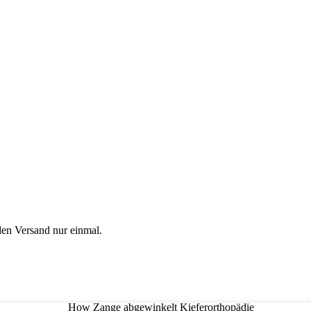
en Versand nur einmal.