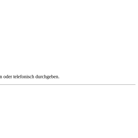
n oder telefonisch durchgeben.