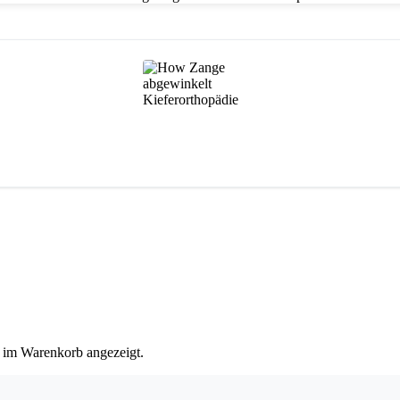
 im Warenkorb angezeigt.