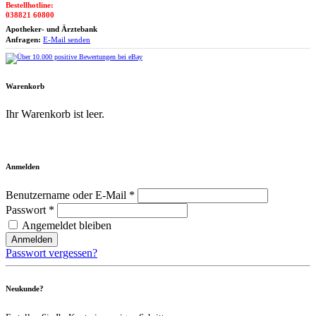
Bestellhotline:
038821 60800
Apotheker- und Ärztebank
Anfragen:
E-Mail senden
Warenkorb
Ihr Warenkorb ist leer.
Zum Warenkorb
Anmelden
Benutzername oder E-Mail *
Passwort *
Angemeldet bleiben
Anmelden
Passwort vergessen?
Neukunde?