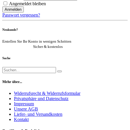
Angemeldet bleiben
Anmelden
Passwort vergessen?
Neukunde?
Erstellen Sie Ihr Konto in wenigen Schritten
Jetzt registrieren
Sicher & kostenlos
Suche
Mehr über...
Widerrufsrecht & Widerrufsformular
Privatsphäre und Datenschutz
Impressum
Unsere AGB
Liefer- und Versandkosten
Kontakt