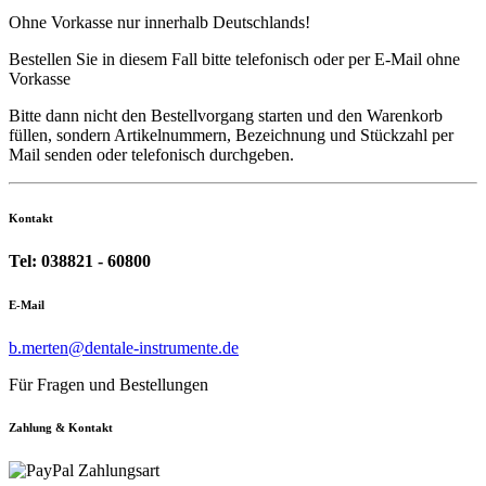
Ohne Vorkasse nur innerhalb Deutschlands!
Bestellen Sie in diesem Fall bitte telefonisch oder per E-Mail ohne
Vorkasse
Bitte dann nicht den Bestellvorgang starten und den Warenkorb
füllen, sondern Artikelnummern, Bezeichnung und Stückzahl per
Mail senden oder telefonisch durchgeben.
Kontakt
Tel: 038821 - 60800
E-Mail
b.merten@dentale-instrumente.de
Für Fragen und Bestellungen
Zahlung & Kontakt