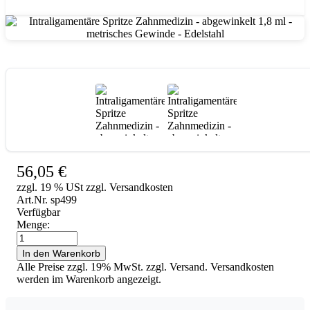
Intraligamentäre Spritze Zahnmedizin - abgewinkelt 1,8 ml - metrisches Gewinde - Edelstahl
56,05
€
zzgl. 19 % USt zzgl. Versandkosten
Art.Nr. sp499
Verfügbar
Menge:
Intraligamentäre
Spritze
In den Warenkorb
Zahnmedizin
Alle Preise zzgl. 19% MwSt. zzgl. Versand. Versandkosten
-
werden im Warenkorb angezeigt.
abgewinkelt
1,8