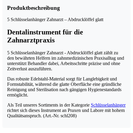
Menge
Produktbeschreibung
5 Schlüsselanhänger Zahnarzt – Abdrucklöffel glatt
Dentalinstrument für die
Zahnarztpraxis
5 Schlüsselanhänger Zahnarzt - Abdrucklöffel glatt zählt zu
den bewährten Helfern im zahnmedizinischen Praxisalltag und
unterstützt Behandler dabei, Arbeitsschritte präzise und ohne
Zeitverlust auszuführen.
Das robuste Edelstahl-Material sorgt für Langlebigkeit und
Formstabilität, während die glatte Oberfläche eine gründliche
Reinigung und Sterilisation nach gängigen Hygienestandards
ermöglicht.
Als Teil unseres Sortiments in der Kategorie
Schlüsselanhänger
richtet sich dieses Instrument an Praxen und Labore mit hohem
Qualitätsanspruch. (Art.-Nr. schl208)