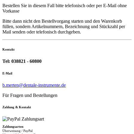
Bestellen Sie in diesem Fall bitte telefonisch oder per E-Mail ohne
Vorkasse
Bitte dann nicht den Bestellvorgang starten und den Warenkorb
füllen, sondern Artikelnummern, Bezeichnung und Stückzahl per
Mail senden oder telefonisch durchgeben.
Kontakt
Tel: 038821 - 60800
E-Mail
b.merten@dentale-instrumente.de
Für Fragen und Bestellungen
Zahlung & Kontakt
Zahlungsarten
Überweisung / PayPal