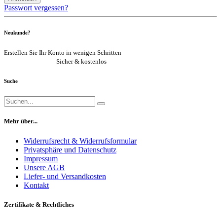
Passwort vergessen?
Neukunde?
Erstellen Sie Ihr Konto in wenigen Schritten
Jetzt registrieren
Sicher & kostenlos
Suche
Mehr über...
Widerrufsrecht & Widerrufsformular
Privatsphäre und Datenschutz
Impressum
Unsere AGB
Liefer- und Versandkosten
Kontakt
Zertifikate & Rechtliches