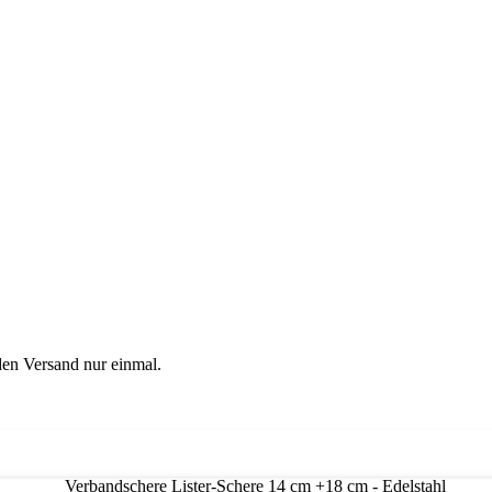
en Versand nur einmal.