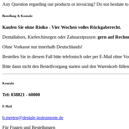
Any Question regarding our products or invoicing? Do not hesitate to
Bestellung & Kontakt
Kaufen Sie ohne Risiko - Vier Wochen volles Rückgaberecht.
Dentallabors, Kieferchirurgen oder Zahnarztpraxen:
gern auf Rechn
Ohne Vorkasse nur innerhalb Deutschlands!
Bestellen Sie in diesem Fall bitte telefonisch oder per E-Mail ohne Vo
Bitte dann nicht den Bestellvorgang starten und den Warenkorb füll
Kontakt
Tel: 038821 - 60800
E-Mail
b.merten@dentale-instrumente.de
Für Fragen und Bestellungen