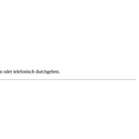
n oder telefonisch durchgeben.