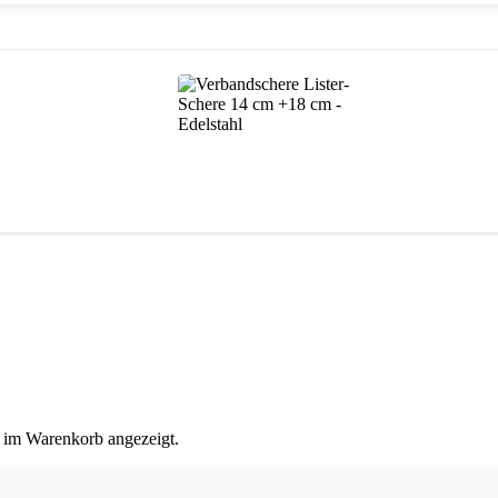
 im Warenkorb angezeigt.