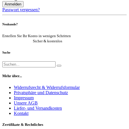
Anmelden
Passwort vergessen?
Neukunde?
Erstellen Sie Ihr Konto in wenigen Schritten
Jetzt registrieren
Sicher & kostenlos
Suche
Mehr über...
Widerrufsrecht & Widerrufsformular
Privatsphäre und Datenschutz
Impressum
Unsere AGB
Liefer- und Versandkosten
Kontakt
Zertifikate & Rechtliches