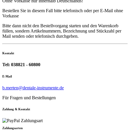
Ohne Vorkasse nur innerhalb Deutschlands!
Bestellen Sie in diesem Fall bitte telefonisch oder per E-Mail ohne
Vorkasse
Bitte dann nicht den Bestellvorgang starten und den Warenkorb
füllen, sondern Artikelnummern, Bezeichnung und Stückzahl per
Mail senden oder telefonisch durchgeben.
Kontakt
Tel: 038821 - 60800
E-Mail
b.merten@dentale-instrumente.de
Für Fragen und Bestellungen
Zahlung & Kontakt
Zahlungsarten