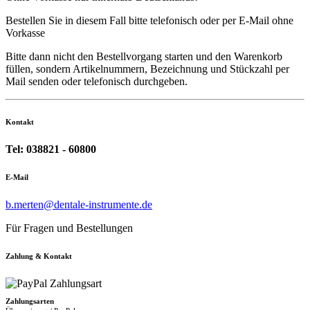
Bestellen Sie in diesem Fall bitte telefonisch oder per E-Mail ohne
Vorkasse
Bitte dann nicht den Bestellvorgang starten und den Warenkorb
füllen, sondern Artikelnummern, Bezeichnung und Stückzahl per
Mail senden oder telefonisch durchgeben.
Kontakt
Tel: 038821 - 60800
E-Mail
b.merten@dentale-instrumente.de
Für Fragen und Bestellungen
Zahlung & Kontakt
Zahlungsarten