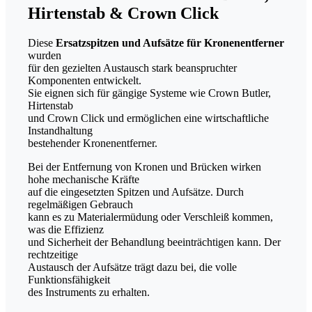
Hirtenstab & Crown Click
Diese
Ersatzspitzen und Aufsätze für Kronenentferner
wurden
für den gezielten Austausch stark beanspruchter
Komponenten entwickelt.
Sie eignen sich für gängige Systeme wie Crown Butler,
Hirtenstab
und Crown Click und ermöglichen eine wirtschaftliche
Instandhaltung
bestehender Kronenentferner.
Bei der Entfernung von Kronen und Brücken wirken
hohe mechanische Kräfte
auf die eingesetzten Spitzen und Aufsätze. Durch
regelmäßigen Gebrauch
kann es zu Materialermüdung oder Verschleiß kommen,
was die Effizienz
und Sicherheit der Behandlung beeinträchtigen kann. Der
rechtzeitige
Austausch der Aufsätze trägt dazu bei, die volle
Funktionsfähigkeit
des Instruments zu erhalten.