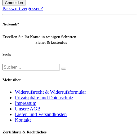
Anmelden
Passwort vergessen?
Neukunde?
Erstellen Sie Ihr Konto in wenigen Schritten
Jetzt registrieren
Sicher & kostenlos
Suche
Mehr über...
Widerrufsrecht & Widerrufsformular
Privatsphäre und Datenschutz
Impressum
Unsere AGB
Liefer- und Versandkosten
Kontakt
Zertifikate & Rechtliches