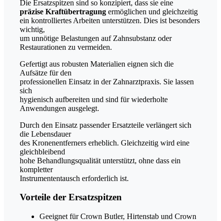
Die Ersatzspitzen sind so konzipiert, dass sie eine
präzise Kraftübertragung
ermöglichen und gleichzeitig
ein kontrolliertes Arbeiten unterstützen. Dies ist besonders
wichtig,
um unnötige Belastungen auf Zahnsubstanz oder
Restaurationen zu vermeiden.
Gefertigt aus robusten Materialien eignen sich die
Aufsätze für den
professionellen Einsatz in der Zahnarztpraxis. Sie lassen
sich
hygienisch aufbereiten und sind für wiederholte
Anwendungen ausgelegt.
Durch den Einsatz passender Ersatzteile verlängert sich
die Lebensdauer
des Kronenentferners erheblich. Gleichzeitig wird eine
gleichbleibend
hohe Behandlungsqualität unterstützt, ohne dass ein
kompletter
Instrumententausch erforderlich ist.
Vorteile der Ersatzspitzen
Geeignet für Crown Butler, Hirtenstab und Crown