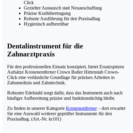
Click
Gezielter Austausch statt Neuanschaffung
Präzise Kraftübertragung
Robuste Ausführung für den Praxisalltag
Hygienisch aufbereitbar
Dentalinstrument für die
Zahnarztpraxis
Für den professionellen Einsatz konzipiert, bietet Ersatzspitzen
Aufsätze Kronenentferner Crown Butler Hirtenstab Crown-
Click eine verlässliche Grundlage für präzises Arbeiten in
Zahnmedizin und Zahntechnik.
Robuster Edelstahl sorgt dafür, dass das Instrument auch nach
häufiger Aufbereitung präzise und funktionstüchtig bleibt.
Zu finden in unserer Kategorie
Kronenentferner
– dort erwartet
Sie eine Auswahl weiterer geprüfter Instrumente für den
Praxisalltag. (Art.-Nr. kr101)