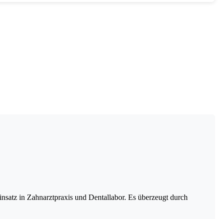
insatz in Zahnarztpraxis und Dentallabor. Es überzeugt durch