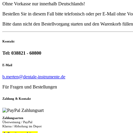
Ohne Vorkasse nur innerhalb Deutschlands!
Bestellen Sie in diesem Fall bitte telefonisch oder per E-Mail ohne Vo
Bitte dann nicht den Bestellvorgang starten und den Warenkorb füll
Kontakt
Tel: 038821 - 60800
E-Mail
b.merten@dentale-instrumente.de
Für Fragen und Bestellungen
Zahlung & Kontakt
Zahlungsarten
Überweisung / PayPal
Klarna / Abholung im Depot