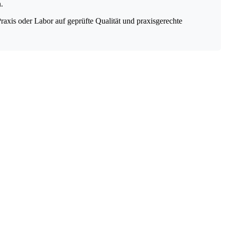
.
 Praxis oder Labor auf geprüfte Qualität und praxisgerechte