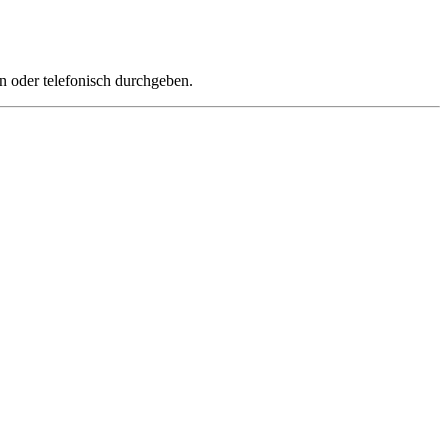
n oder telefonisch durchgeben.