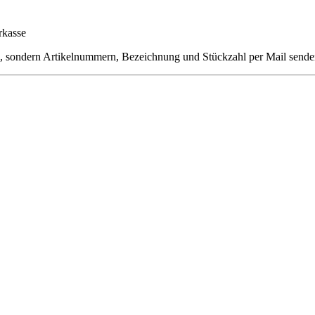
rkasse
en, sondern Artikelnummern, Bezeichnung und Stückzahl per Mail sende