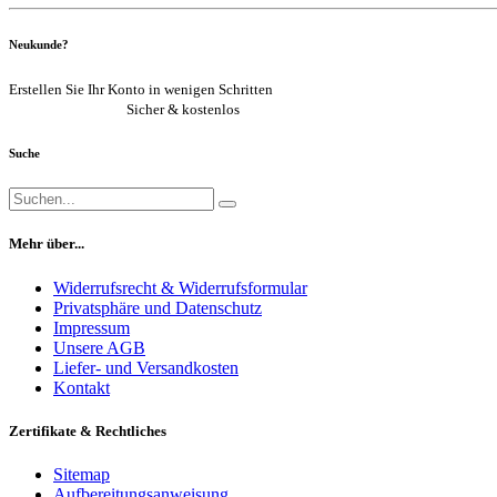
Neukunde?
Erstellen Sie Ihr Konto in wenigen Schritten
Jetzt registrieren
Sicher & kostenlos
Suche
Mehr über...
Widerrufsrecht & Widerrufsformular
Privatsphäre und Datenschutz
Impressum
Unsere AGB
Liefer- und Versandkosten
Kontakt
Zertifikate & Rechtliches
Sitemap
Aufbereitungsanweisung