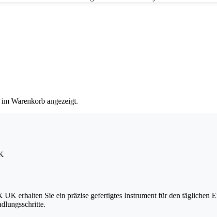
 im Warenkorb angezeigt.
UK
 erhalten Sie ein präzise gefertigtes Instrument für den täglichen E
dlungsschritte.