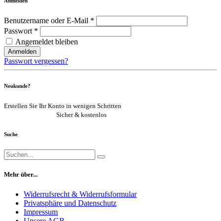
Anmelden
Benutzername oder E-Mail *
Passwort *
Angemeldet bleiben
Anmelden
Passwort vergessen?
Neukunde?
Erstellen Sie Ihr Konto in wenigen Schritten
Jetzt registrieren
Sicher & kostenlos
Suche
Mehr über...
Widerrufsrecht & Widerrufsformular
Privatsphäre und Datenschutz
Impressum
Unsere AGB