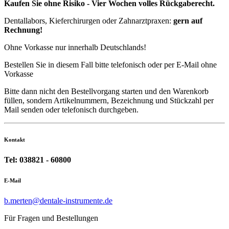
Kaufen Sie ohne Risiko - Vier Wochen volles Rückgaberecht.
Dentallabors, Kieferchirurgen oder Zahnarztpraxen:
gern auf
Rechnung!
Ohne Vorkasse nur innerhalb Deutschlands!
Bestellen Sie in diesem Fall bitte telefonisch oder per E-Mail ohne
Vorkasse
Bitte dann nicht den Bestellvorgang starten und den Warenkorb
füllen, sondern Artikelnummern, Bezeichnung und Stückzahl per
Mail senden oder telefonisch durchgeben.
Kontakt
Tel: 038821 - 60800
E-Mail
b.merten@dentale-instrumente.de
Für Fragen und Bestellungen