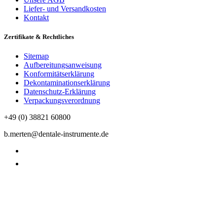
Liefer- und Versandkosten
Kontakt
Zertifikate & Rechtliches
Sitemap
Aufbereitungsanweisung
Konformitätserklärung
Dekontaminationserklärung
Datenschutz-Erklärung
Verpackungsverordnung
+49 (0) 38821 60800
b.merten@dentale-instrumente.de
Datenschutzerklärung
Impressum