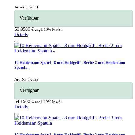
Art.-Nr.: he131
Verfügbar
50.3500 €
zzgl. 19% MwSt.
Details
10 Heidemann-Spatel - 8 mm Hohlgriff - Breite 2 mm Heidemann
Spatula -
Art.-Nr.: he133
Verfügbar
54.1500 €
zzgl. 19% MwSt.
Details
10 Heidemann-Spatel - 8 mm Hohlgriff - Breite 3 mm Heidemann