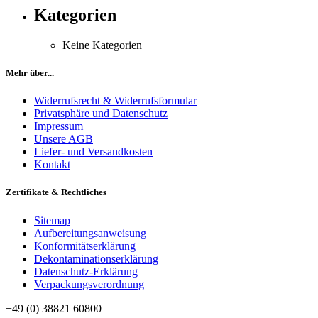
Kategorien
Keine Kategorien
Mehr über...
Widerrufsrecht & Widerrufsformular
Privatsphäre und Datenschutz
Impressum
Unsere AGB
Liefer- und Versandkosten
Kontakt
Zertifikate & Rechtliches
Sitemap
Aufbereitungsanweisung
Konformitätserklärung
Dekontaminationserklärung
Datenschutz-Erklärung
Verpackungsverordnung
+49 (0) 38821 60800