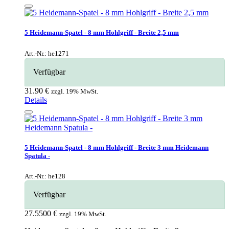
5 Heidemann-Spatel - 8 mm Hohlgriff - Breite 2,5 mm
Art.-Nr.: he1271
Verfügbar
31.90 €
zzgl. 19% MwSt.
Details
5 Heidemann-Spatel - 8 mm Hohlgriff - Breite 3 mm Heidemann
Spatula -
Art.-Nr.: he128
Verfügbar
27.5500 €
zzgl. 19% MwSt.