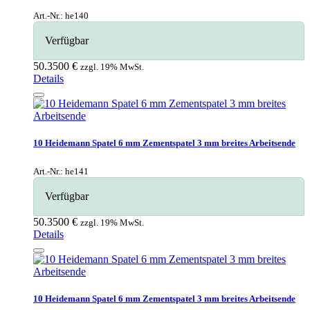
Wundhaken
Art.-Nr.: he140
Zahnsteinentferner
Verfügbar
Zangen
50.3500 €
zzgl. 19% MwSt.
Zementspatel
Details
10 Heidemann Spatel 6 mm Zementspatel 3 mm breites Arbeitsende
Art.-Nr.: he141
Verfügbar
50.3500 €
zzgl. 19% MwSt.
Details
10 Heidemann Spatel 6 mm Zementspatel 3 mm breites Arbeitsende